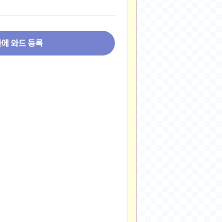
2024-11-22
2024-11-13
2024-09-10
글에 와드 등록
2024-09-09
2024-09-05
2024-09-05
2024-09-05
2024-09-04
2024-09-04