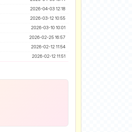
2026-04-03 12:18
2026-03-12 10:55
2026-03-10 10:01
2026-02-25 16:57
2026-02-12 11:54
2026-02-12 11:51