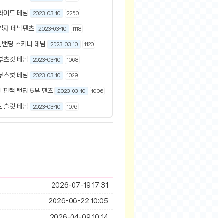
와이드 데님
2023-03-10
2260
일자 데님팬츠
2023-03-10
1118
든밴딩 스키니 데님
2023-03-10
1120
부츠컷 데님
2023-03-10
1068
부츠컷 데님
2023-03-10
1029
 핀턱 밴딩 5부 팬츠
2023-03-10
1096
 슬릿 데님
2023-03-10
1076
2026-07-19 17:31
2026-06-22 10:05
2026-04-09 10:14