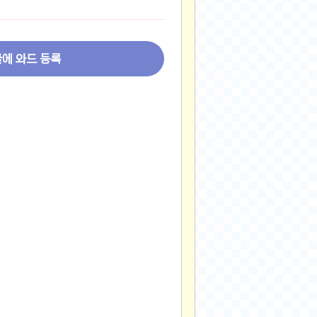
2024-11-22
2024-11-13
2024-09-10
글에 와드 등록
2024-09-09
2024-09-05
2024-09-05
2024-09-05
2024-09-04
2024-09-04