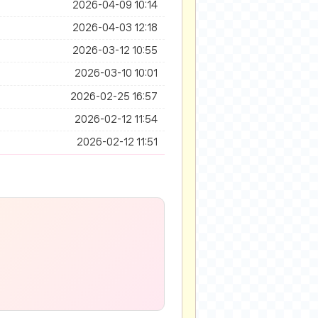
2026-04-09 10:14
2026-04-03 12:18
2026-03-12 10:55
2026-03-10 10:01
2026-02-25 16:57
2026-02-12 11:54
2026-02-12 11:51