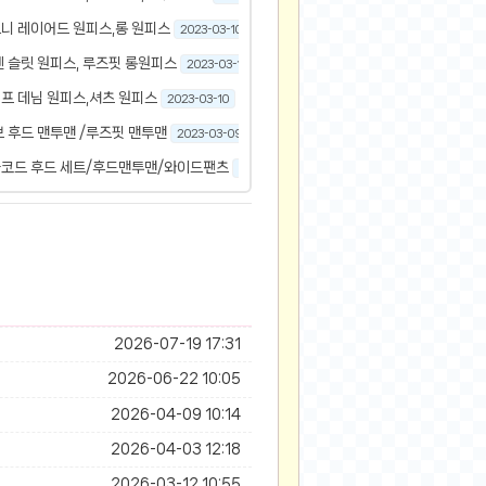
니 레이어드 원피스,롱 원피스
2023-03-10
219
 슬릿 원피스, 루즈핏 롱원피스
2023-03-10
221
프 데님 원피스,셔츠 원피스
2023-03-10
161
 후드 맨투맨 /루즈핏 맨투맨
2023-03-09
211
자코드 후드 세트/후드맨투맨/와이드팬츠
2023-03-09
200
2026-07-19 17:31
2026-06-22 10:05
2026-04-09 10:14
2026-04-03 12:18
2026-03-12 10:55