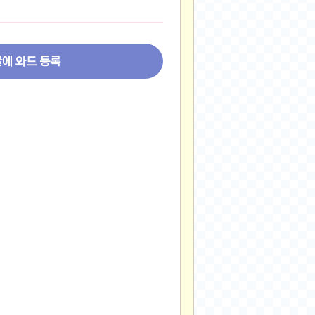
2024-11-22
2024-11-13
2024-09-10
글에 와드 등록
2024-09-09
2024-09-05
2024-09-05
2024-09-05
2024-09-04
2024-09-04