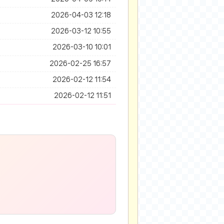
2026-04-03 12:18
2026-03-12 10:55
2026-03-10 10:01
2026-02-25 16:57
2026-02-12 11:54
2026-02-12 11:51