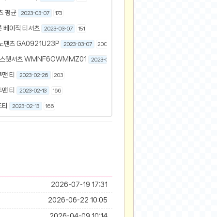
츠 평균
2023-03-07
173
튼 베이직 티셔츠
2023-03-07
151
노팬츠 GA0921U23P
2023-03-07
200
 스웻셔츠 WMNF6OWMMZ01
2023-03-06
195
투맨 티
2023-02-26
203
투맨 티
2023-02-13
166
드티
2023-02-13
166
2026-07-19 17:31
2026-06-22 10:05
2026-04-09 10:14