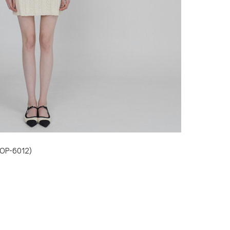
P-6012)