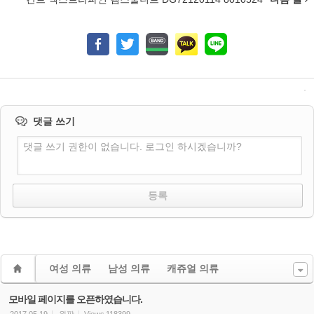
댓글 쓰기
댓글 쓰기 권한이 없습니다. 로그인 하시겠습니까?
여성 의류
남성 의류
캐쥬얼 의류
모바일 페이지를 오픈하였습니다.
2017.05.19
원팡
Views
118399