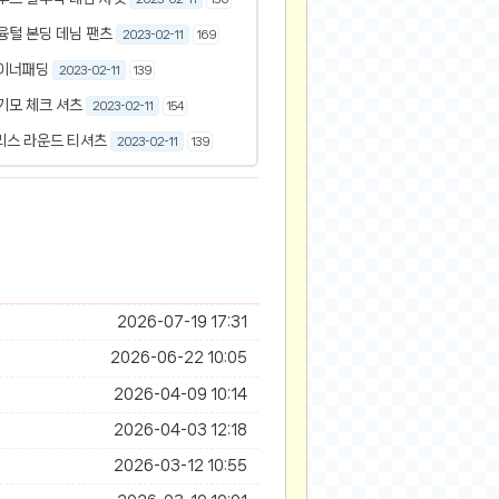
융털 본딩 데님 팬츠
2023-02-11
169
 이너패딩
2023-02-11
139
기모 체크 셔츠
2023-02-11
154
리스 라운드 티셔츠
2023-02-11
139
2026-07-19 17:31
2026-06-22 10:05
2026-04-09 10:14
2026-04-03 12:18
2026-03-12 10:55