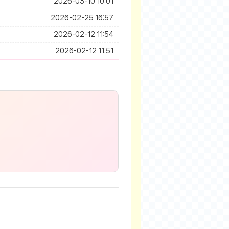
2026-03-10 10:01
2026-02-25 16:57
2026-02-12 11:54
2026-02-12 11:51