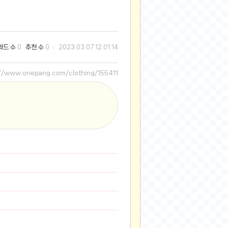
2025-08-28
2025-08-20
2025-07-04
와드 수
추천 수
0
0
2023.03.07 12:01:14
2025-06-27
2025-05-17
://www.onepang.com/clothing/155411
2025-05-17
2025-05-16
2025-05-07
2025-04-09
2025-04-09
2025-04-02
2025-03-27
2025-03-06
2025-02-11
2025-02-10
2025-01-23
2024-12-03