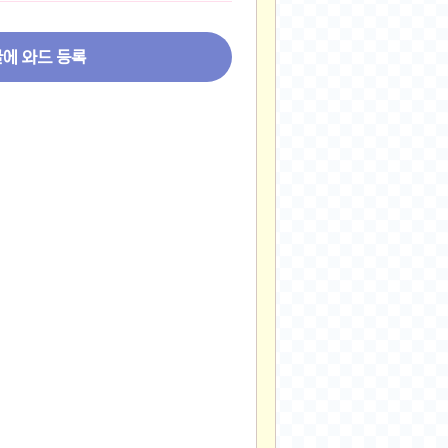
2024-11-22
2024-11-13
글에 와드 등록
2024-09-10
2024-09-09
2024-09-05
2024-09-05
2024-09-05
2024-09-04
2024-09-04