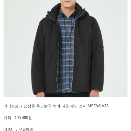
라이프로그 남성용 후드탈착 헤비 다운 패딩 점퍼 MSDWLA73
가격 : 190,490원
배송비 : 무료배송