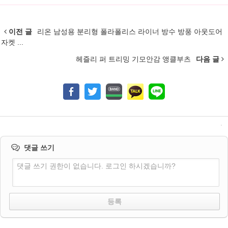
이전 글
리온 남성용 분리형 폴라폴리스 라이너 방수 방풍 아웃도어
자켓 ...
헤즐리 퍼 트리밍 기모안감 앵클부츠
다음 글
댓글 쓰기
댓글 쓰기 권한이 없습니다. 로그인 하시겠습니까?