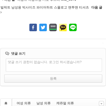
빌락트 남성용 빅사이즈 파이어하트 스몰로고 맨투맨 티셔츠
다음 글
댓글 쓰기
댓글 쓰기 권한이 없습니다. 로그인 하시겠습니까?
여성 의류
남성 의류
캐쥬얼 의류