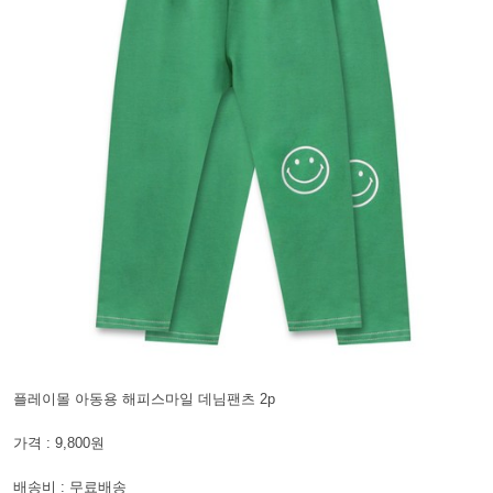
플레이몰 아동용 해피스마일 데님팬츠 2p
가격 : 9,800원
배송비 : 무료배송