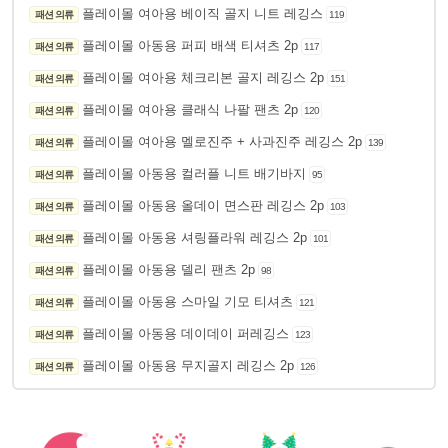
플레이몰 여아용 베이직 골지 니트 레깅스
패션 의류
119
플레이몰 아동용 퍼피 배색 티셔츠 2p
패션 의류
117
플레이몰 여아용 체크리본 골지 레깅스 2p
패션 의류
151
플레이몰 여아용 클래식 나팔 팬츠 2p
패션 의류
120
플레이몰 여아용 멜로진주 + 사과진주 레깅스 2p
패션 의류
139
플레이몰 아동용 컬러플 니트 배기바지
패션 의류
95
플레이몰 아동용 올데이 면스판 레깅스 2p
패션 의류
103
플레이몰 아동용 셔링플라워 레깅스 2p
패션 의류
101
플레이몰 아동용 델리 팬츠 2p
패션 의류
98
플레이몰 아동용 스마일 기모 티셔츠
패션 의류
121
플레이몰 아동용 데이데이 퍼레깅스
패션 의류
123
플레이몰 아동용 무지골지 레깅스 2p
패션 의류
126