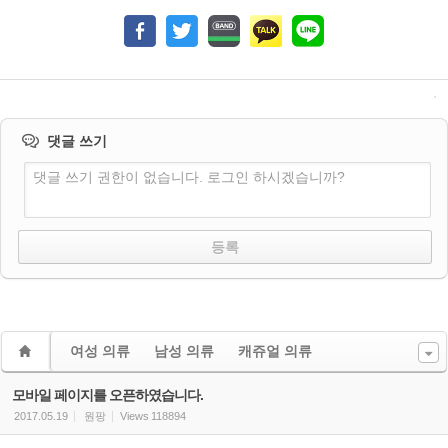
댓글 쓰기
댓글 쓰기 권한이 없습니다. 로그인 하시겠습니까?
여성 의류
남성 의류
캐쥬얼 의류
모바일 페이지를 오픈하였습니다.
2017.05.19
원팡
Views
118894