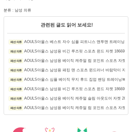
분류 : 남성 의류
관련된 글도 읽어 보세요!
AOULS아울스 베스트 자수 심플 피트니스 맨투맨 트레이닝복 세
패션 의류
AOULS아울스 남성용 비긴 루즈핏 스포츠 윈드 자켓 18669
패션 의류
175
AOULS아울스 남성용 베이직 캐쥬얼 럼 포인트 스포츠 자켓 620
패션 의류
AOULS아울스 남성용 패킹 맨 스포츠 윈드러너 바람막이 자켓 8
패션 의류
AOULS아울스 심플 베이직 무지 후드 집업 밴딩 트레이닝복 세트
패션 의류
AOULS아울스 남성용 비긴 루즈핏 스포츠 윈드 자켓 18669
패션 의류
125
AOULS아울스 남성용 베이직 캐쥬얼 슬림 아웃도어 자켓 2006
패션 의류
AOULS아울스 남성용 베이직 캐쥬얼 럼 포인트 스포츠 자켓 620
패션 의류