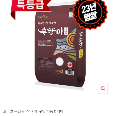
모바일 구입시 25130에 구입 가능합니다.