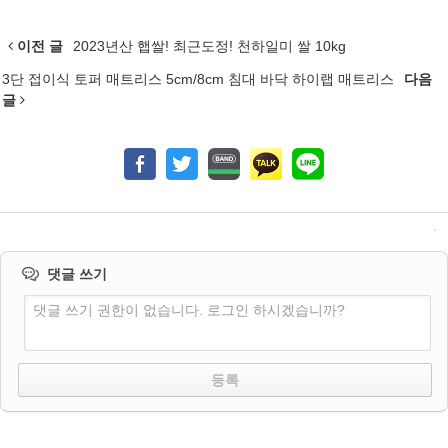
이전 글
2023년산 햅쌀! 최근도정! 천하일미 쌀 10kg
3단 접이식 토퍼 매트리스 5cm/8cm 침대 바닥 하이랩 매트리스
다음
글
댓글 쓰기
댓글 쓰기 권한이 없습니다. 로그인 하시겠습니까?