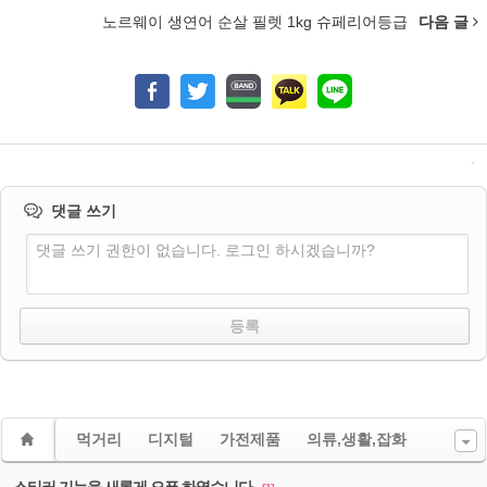
노르웨이 생연어 순살 필렛 1kg 슈페리어등급
다음 글
댓글 쓰기
댓글 쓰기 권한이 없습니다. 로그인 하시겠습니까?
먹거리
디지털
가전제품
의류,생활,잡화
스티커 기능을 새롭게 오픈 하였습니다.