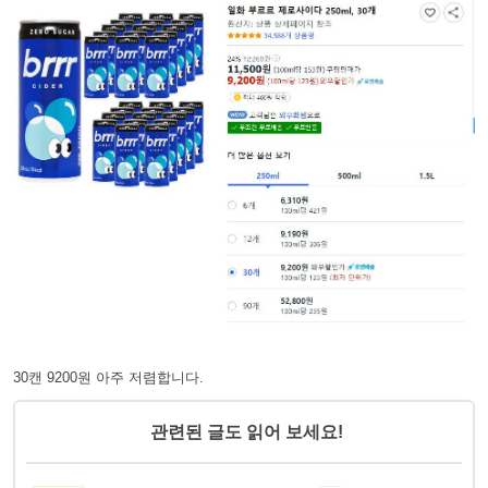
30캔 9200원 아주 저렴합니다.
관련된 글도 읽어 보세요!