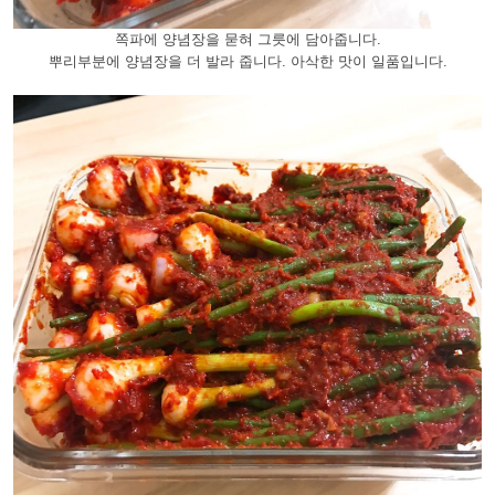
쪽파에 양념장을 묻혀 그릇에 담아줍니다.
뿌리부분에 양념장을 더 발라 줍니다. 아삭한 맛이 일품입니다.