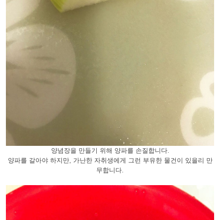
양념장을 만들기 위해 양파를 손질합니다.
양파를 갈아야 하지만, 가난한 자취생에게 그런 부유한 물건이 있을리 만
무합니다.