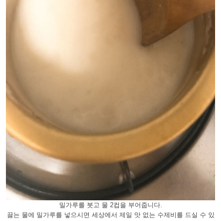
밀가루를 붓고 물 2컵을 부어줍니다.
끓는 물에 밀가루를 넣으시면 세상에서 제일 맛 없는 수제비를 드실 수 있