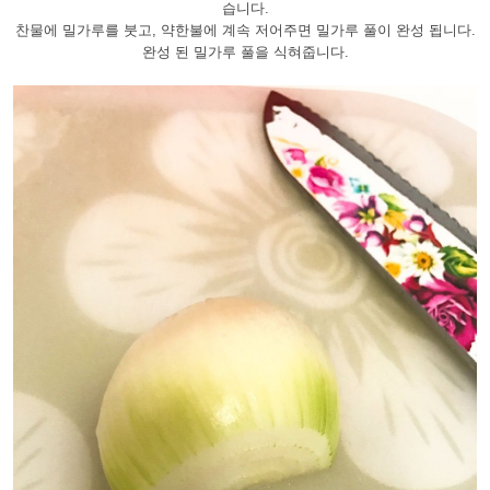
습니다.
찬물에 밀가루를 붓고, 약한불에 계속 저어주면 밀가루 풀이 완성 됩니다.
완성 된 밀가루 풀을 식혀줍니다.