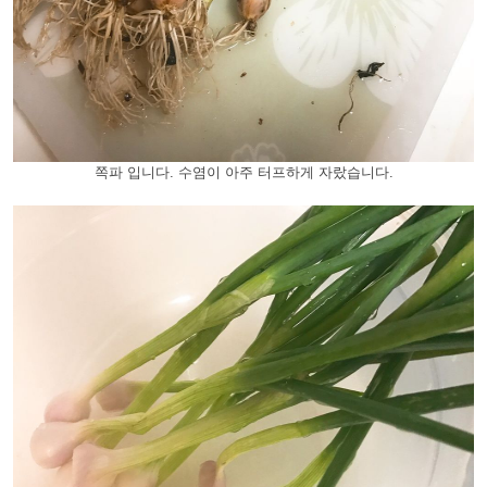
쪽파 입니다. 수염이 아주 터프하게 자랐습니다.