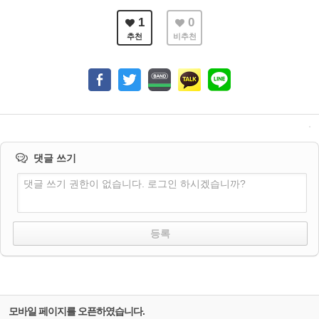
1
0
추천
비추천
댓글 쓰기
댓글 쓰기 권한이 없습니다. 로그인 하시겠습니까?
모바일 페이지를 오픈하였습니다.