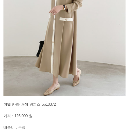
미엘 카라 배색 원피스 op10372
가격 : 125,000 원
배송비 : 무료