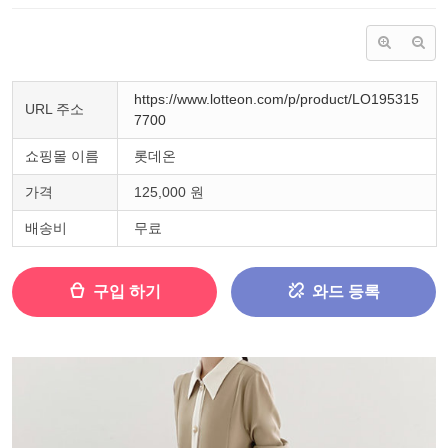
https://www.lotteon.com/p/product/LO195315
URL 주소
7700
쇼핑몰 이름
롯데온
가격
125,000 원
배송비
무료
구입 하기
와드 등록