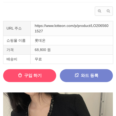
https://www.lotteon.com/p/product/LO206560
URL 주소
1527
쇼핑몰 이름
롯데온
가격
68,800 원
배송비
무료
구입 하기
와드 등록