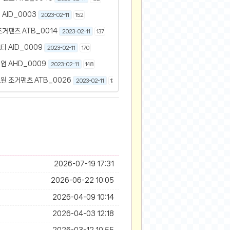
AID_0003
2023-02-11
152
거팬츠 ATB_0014
2023-02-11
137
 AID_0009
2023-02-11
170
 AHD_0009
2023-02-11
148
 조거팬츠 ATB_0026
2023-02-11
139
2026-07-19 17:31
2026-06-22 10:05
2026-04-09 10:14
2026-04-03 12:18