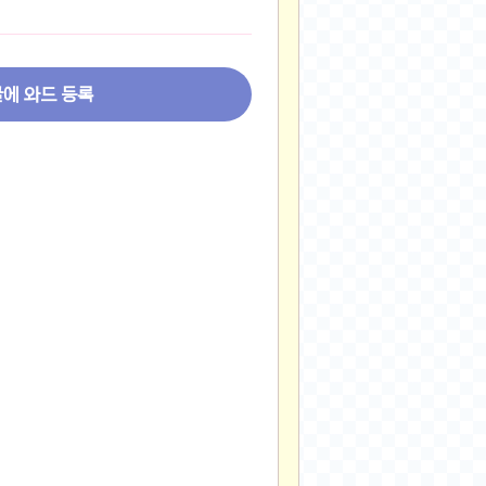
2024-11-22
2024-11-13
2024-09-10
글에 와드 등록
2024-09-09
2024-09-05
2024-09-05
2024-09-05
2024-09-04
2024-09-04