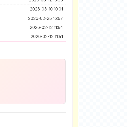
2026-03-12 10:55
2026-03-10 10:01
2026-02-25 16:57
2026-02-12 11:54
2026-02-12 11:51