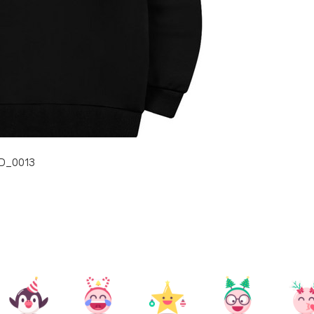
_0013