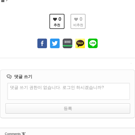
0
0
추천
비추천
댓글 쓰기
댓글 쓰기 권한이 없습니다. 로그인 하시겠습니까?
'6'
Comments