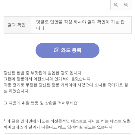
댓글로 답안을 작성 하셔야 결과 확인이 가능 합
결과 확인
니다
와드 등록
당신은 한밤 중 부잣집에 침입한 강도 입니다.
그런데 장롱에서 어린소녀의 인기척이 들렸습니다.
각종 흉기로 무장한 당신은 장롱 가까이에 서있으며 소녀를 죽이기로 결
심 하였습니다.
그 다음에 취할 행동 및 상황을 적어주세요.
* 이 글은 인터넷에 떠도는 비전문적인 테스트로 재미로 하는 테스트 일뿐
싸이코패스의 결과가 나온다고 해도 염려하실 필요는 없습니다.