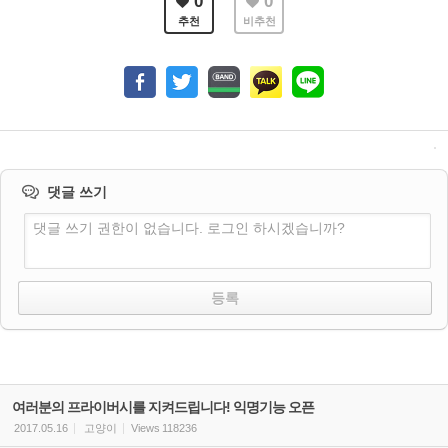
0
0
추천
비추천
댓글 쓰기
댓글 쓰기 권한이 없습니다. 로그인 하시겠습니까?
여러분의 프라이버시를 지켜드립니다! 익명기능 오픈
2017.05.16
고양이
Views
118236