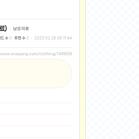
2025-08-28
2025-08-20
2025-07-04
료)
남성 의류
2025-06-27
와드 수
추천 수
0
0
2023.02.26 06:11:44
2025-05-17
2025-05-17
//www.onepang.com/clothing/148858
2025-05-16
2025-05-07
2025-04-09
2025-04-09
2025-04-02
2025-03-27
2025-03-06
2025-02-11
2025-02-10
2025-01-23
2024-12-03