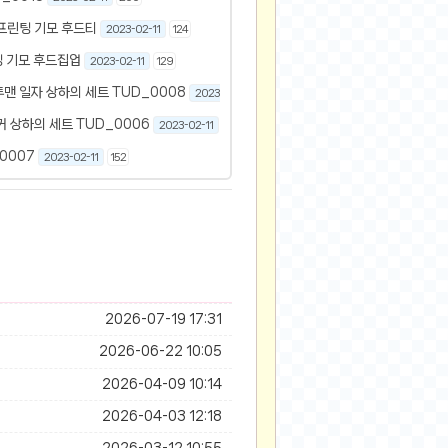
프린팅 기모 후드티
2023-02-11
124
팅 기모 후드집업
2023-02-11
129
맨 일자 상하의 세트 TUD_0008
2023-02-11
142
 상하의 세트 TUD_0006
2023-02-11
118
0007
2023-02-11
152
2026-07-19 17:31
2026-06-22 10:05
2026-04-09 10:14
2026-04-03 12:18