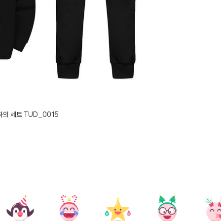
의 세트 TUD_0015