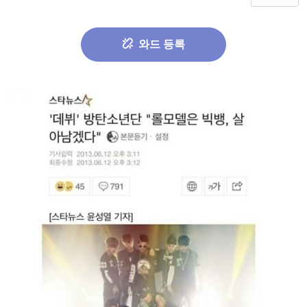
와드 등록