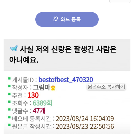
와드 등록