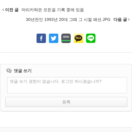
이전 글
머리카락은 모든걸 기록 중에 있음
30년전인 1993년 20대 그때 그 시절 패션.JPG
다음 글
댓글 쓰기
댓글 쓰기 권한이 없습니다. 로그인 하시겠습니까?