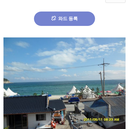
와드 등록