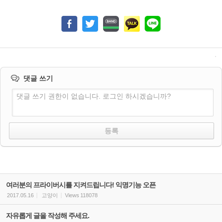
댓글 쓰기
댓글 쓰기 권한이 없습니다. 로그인 하시겠습니까?
여러분의 프라이버시를 지켜드립니다! 익명기능 오픈
2017.05.16
고양이
Views
118078
자유롭게 글을 작성해 주세요.