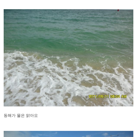
동해가 물은 맑아요