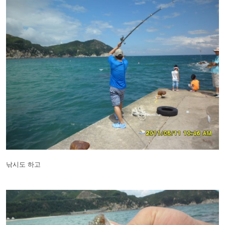
낚시도 하고