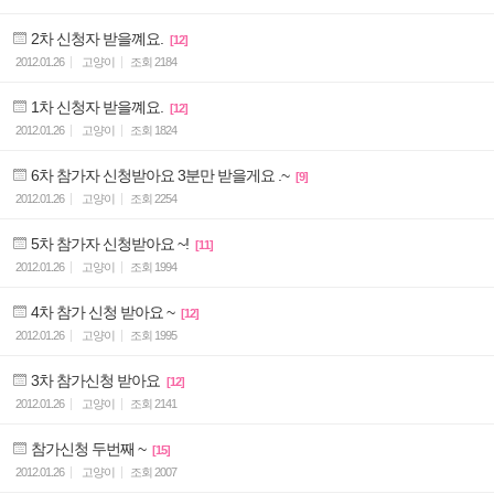
2차 신청자 받을꼐요.
[12]
2012.01.26
고양이
조회
2184
1차 신청자 받을꼐요.
[12]
2012.01.26
고양이
조회
1824
6차 참가자 신청받아요 3분만 받을게요 .~
[9]
2012.01.26
고양이
조회
2254
5차 참가자 신청받아요 ~!
[11]
2012.01.26
고양이
조회
1994
4차 참가 신청 받아요 ~
[12]
2012.01.26
고양이
조회
1995
3차 참가신청 받아요
[12]
2012.01.26
고양이
조회
2141
참가신청 두번째 ~
[15]
2012.01.26
고양이
조회
2007