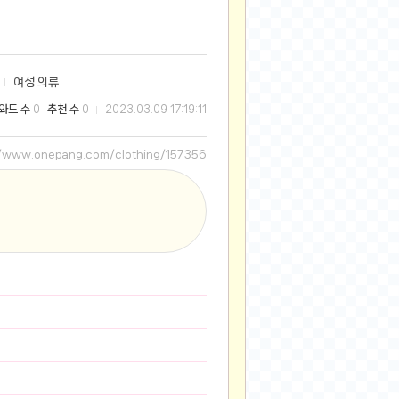
2025-08-28
2025-08-20
2025-07-04
여성 의류
2025-06-27
와드 수
추천 수
0
0
2023.03.09 17:19:11
2025-05-17
2025-05-17
//www.onepang.com/clothing/157356
2025-05-16
2025-05-07
2025-04-09
2025-04-09
2025-04-02
2025-03-27
2025-03-06
2025-02-11
2025-02-10
2025-01-23
2024-12-03