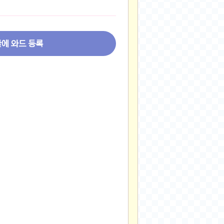
2024-11-22
2024-11-13
2024-09-10
글에 와드 등록
2024-09-09
2024-09-05
2024-09-05
2024-09-05
2024-09-04
2024-09-04