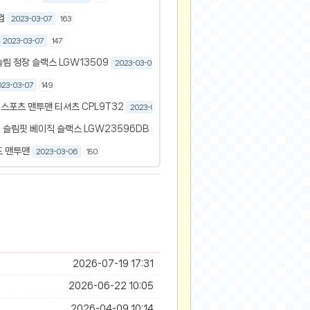
업
2023-03-07
163
2023-03-07
147
림 정장 슬랙스 LGW13509
2023-03-07
214
023-03-07
149
포츠 맨투맨 티셔츠 CPL9T32
2023-03-07
143
슬림핏 베이직 슬랙스 LGW23596DB
2023-03-06
148
드 맨투맨
2023-03-06
150
2026-07-19 17:31
2026-06-22 10:05
2026-04-09 10:14