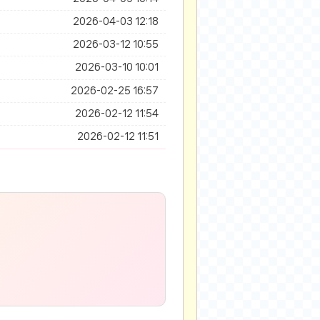
2026-04-03 12:18
2026-03-12 10:55
2026-03-10 10:01
2026-02-25 16:57
2026-02-12 11:54
2026-02-12 11:51